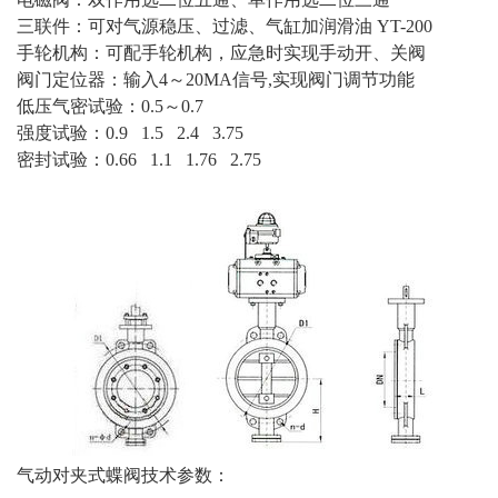
三联件：可对气源稳压、过滤、气缸加润滑油 YT-200
手轮机构：可配手轮机构，应急时实现手动开、关阀
阀门定位器：输入4～20MA信号,实现阀门调节功能
低压气密试验：0.5～0.7
强度试验：0.9 1.5 2.4 3.75
密封试验：0.66 1.1 1.76 2.75
气动对夹式蝶阀技术参数：