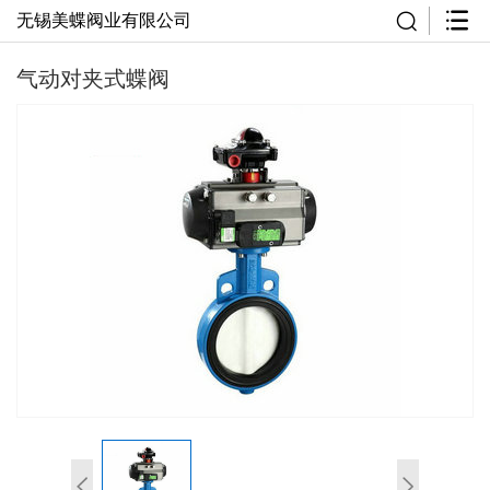
无锡美蝶阀业有限公司
气动对夹式蝶阀