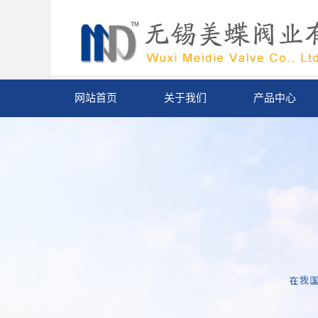
网站首页
关于我们
产品中心