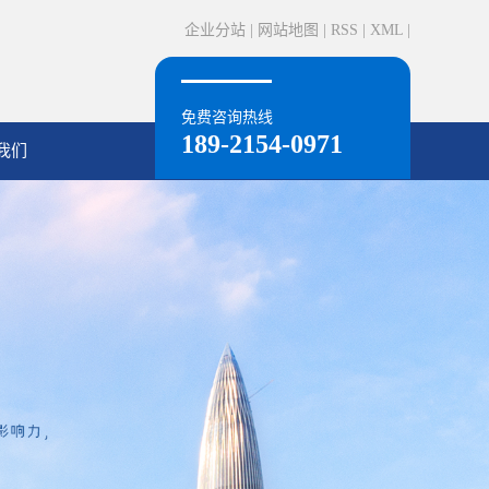
企业分站
|
网站地图
|
RSS
|
XML
|
免费咨询热线
189-2154-0971
我们