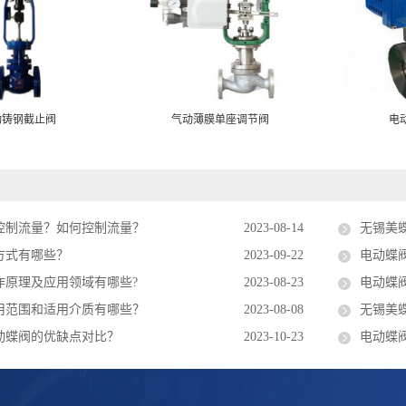
动铸钢截止阀
气动薄膜单座调节阀
电
控制流量？如何控制流量？
2023-08-14
无锡美
方式有哪些？
2023-09-22
电动蝶
作原理及应用领域有哪些?
2023-08-23
电动蝶
用范围和适用介质有哪些？
2023-08-08
无锡美
动蝶阀的优缺点对比？
2023-10-23
电动蝶