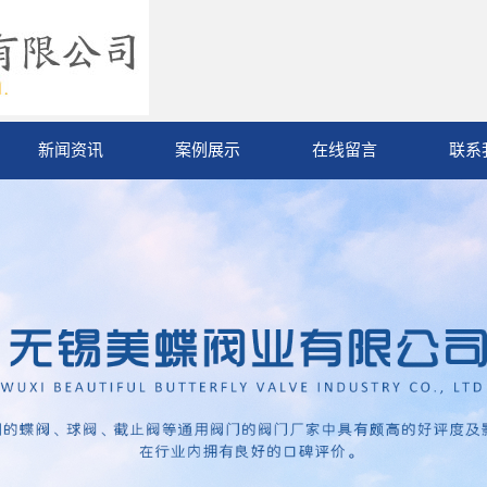
新闻资讯
案例展示
在线留言
联系