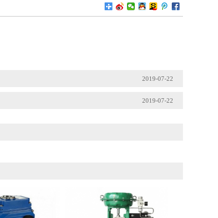
2019-07-22
2019-07-22