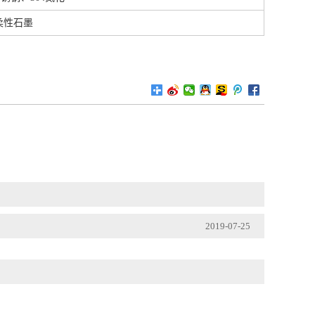
柔性石墨
2019-07-25