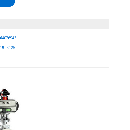
64026942
19-07-25