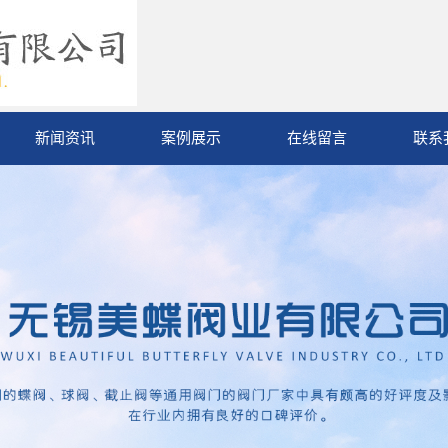
新闻资讯
案例展示
在线留言
联系