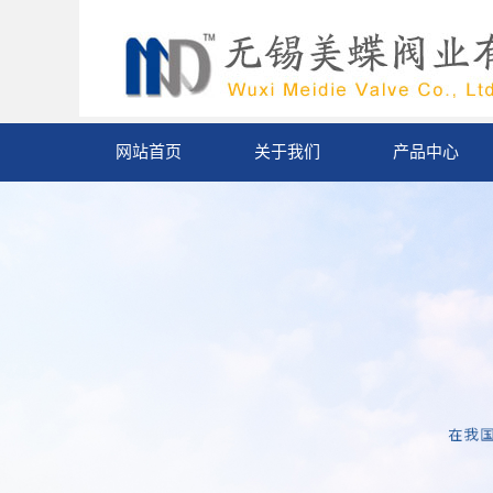
网站首页
关于我们
产品中心