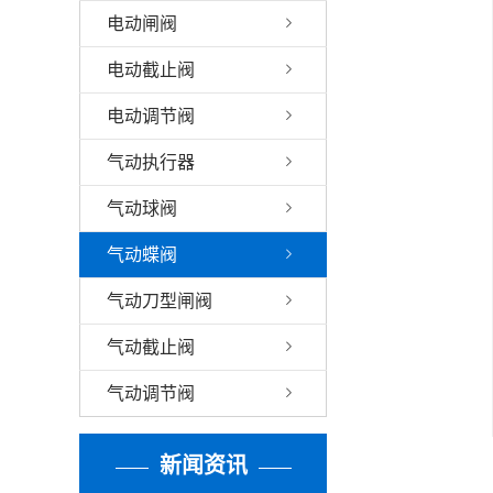
电动闸阀
电动截止阀
电动调节阀
气动执行器
气动球阀
气动蝶阀
气动刀型闸阀
气动截止阀
气动调节阀
新闻资讯