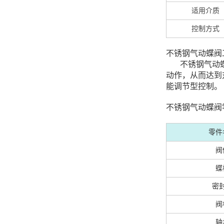
适用介质
控制方式
不锈钢气动蝶阀
不锈钢气动蝶
动作，从而达到
能调节型控制。
不锈钢气动蝶阀
零件
阀
蝶
密
阀
轴