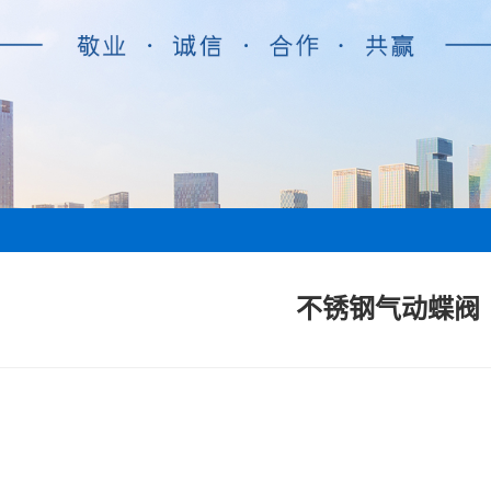
不锈钢气动蝶阀