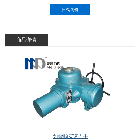
在线询价
商品详情
如需购买请点击