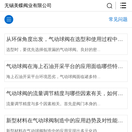
无锡美蝶阀业有限公司
常见问题
从环保角度出发，气动球阀在选型和使用过程中应考虑哪些因素？
选型时，要优先选择低泄漏的气动球阀。良好的密...
气动球阀在海上石油开采平台的应用面临哪些特殊挑战，如何应对？
海上石油开采平台环境恶劣，气动球阀面临诸多特...
气动球阀的流量调节精度与哪些因素有关，如何提高？
流量调节精度与多个因素相关。首先是阀门本身的...
新型材料在气动球阀制造中的应用趋势及对性能的提升有哪些？
新型材料在气动球阀制造中的应用呈现出多元化趋...