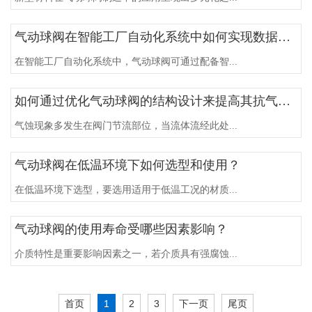
气动球阀在智能工厂自动化系统中如何实现数据交互与远程监控？
在智能工厂自动化系统中，气动球阀可通过配备智...
如何通过优化气动球阀的结构设计来提高其抗气蚀性能？
气蚀现象多发生在阀门节流部位，当流体流经此处...
气动球阀在低温环境下如何选型和使用？
在低温环境下选型，要选用适用于低温工况的材质...
气动球阀的使用寿命受哪些因素影响？
介质特性是重要影响因素之一，若介质具有强腐蚀...
首页
1
2
3
下一页
尾页