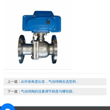
上一篇：
从环保角度出发，气动球阀在选型和...
下一篇：
气动球阀的流量调节精度与哪些因...