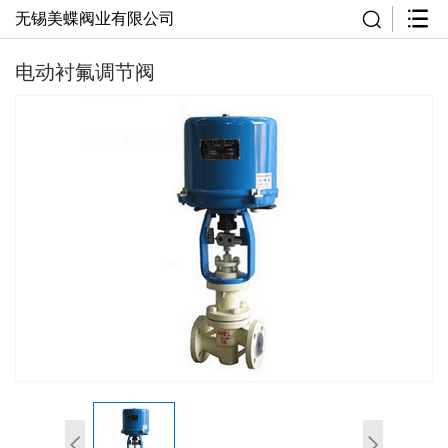
无锡美蝶阀业有限公司
电动衬氟调节阀