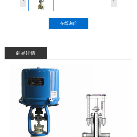
在线询价
商品详情