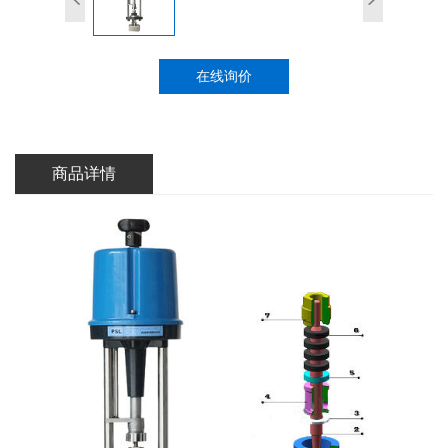
在线询价
商品详情