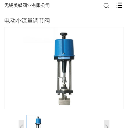
无锡美蝶阀业有限公司
电动小流量调节阀