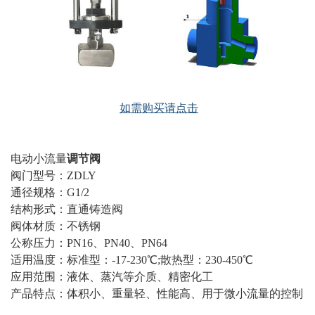
如需购买请点击
电动小流量
调节阀
阀门型号：ZDLY
通径规格：G1/2
结构形式：直通铸造阀
阀体材质：不锈钢
公称压力：PN16、PN40、PN64
适用温度：标准型：-17-230℃;散热型：230-450℃
应用范围：液体、蒸汽等介质、精密化工
产品特点：体积小、重量轻、性能高、用于微小流量的控制